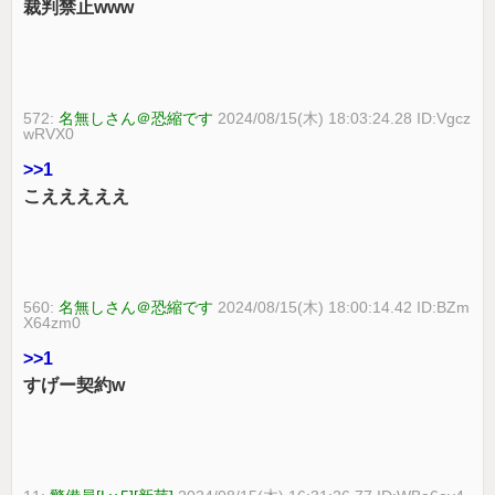
裁判禁止www
572:
名無しさん＠恐縮です
2024/08/15(木) 18:03:24.28 ID:Vgcz
wRVX0
>>1
こえええええ
560:
名無しさん＠恐縮です
2024/08/15(木) 18:00:14.42 ID:BZm
X64zm0
>>1
すげー契約w