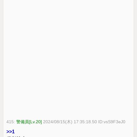
415:
警備員[Lv.20]
2024/08/15(木) 17:35:18.50 ID:vsS9F3eJ0
>>1