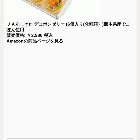
ＪＡあしきた デコポンゼリー (6個入り(化粧箱）)熊本県産でこ
ぽん使用
販売価格: ￥2,980 税込
Amazonの商品ページを見る