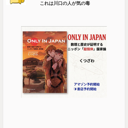
これは川口の人が気の毒