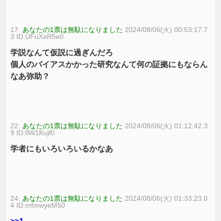
17:
あなたの1票は無駄になりました
2024/08/06(火) 00:53:17.7
3 ID:UFuXaR5e0
学説なんて仮説に過ぎんだろ
個人のバイアスかかった研究なんて何の証拠にもならん
なあ弥助？
22:
あなたの1票は無駄になりました
2024/08/06(火) 01:12:42.3
9 ID:IlW1Kujf0
学者にもいろいろいるかなあ
24:
あなたの1票は無駄になりました
2024/08/06(火) 01:33:23.0
4 ID:mfmwyeM50