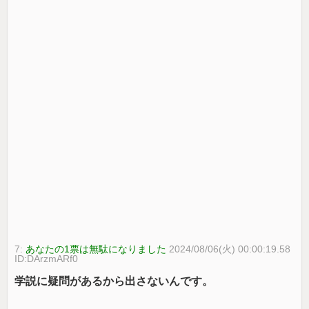
7:
あなたの1票は無駄になりました
2024/08/06(火) 00:00:19.58
ID:DArzmARf0
学説に疑問があるから出さないんです。