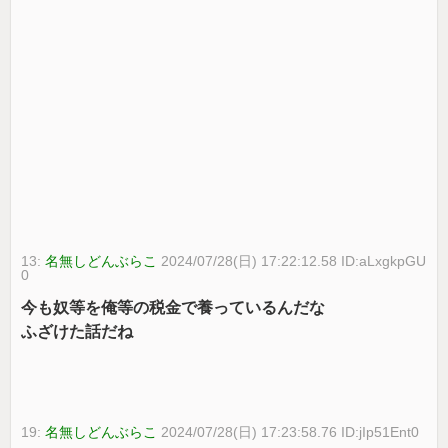
13:
名無しどんぶらこ
2024/07/28(日) 17:22:12.58 ID:aLxgkpGU
0
今も奴等を俺等の税金で養っているんだな
ふざけた話だね
19:
名無しどんぶらこ
2024/07/28(日) 17:23:58.76 ID:jIp51Ent0