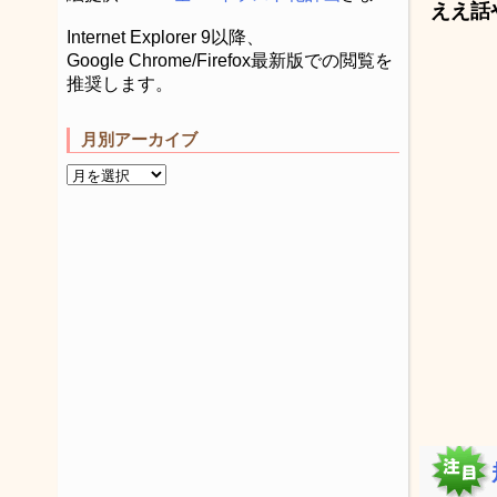
ええ話
Internet Explorer 9以降、
Google Chrome/Firefox最新版での閲覧を
推奨します。
月別アーカイブ