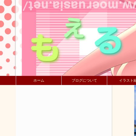
ホーム
ブログについて
イラスト