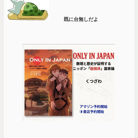
既に台無しだよ