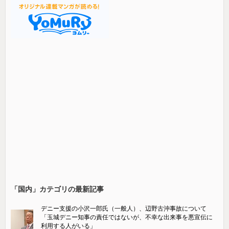
「国内」カテゴリの最新記事
デニー支援の小沢一郎氏（一般人）、辺野古沖事故について
「玉城デニー知事の責任ではないが、不幸な出来事を悪宣伝に
利用する人がいる」