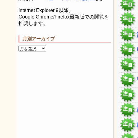
Internet Explorer 9以降、
Google Chrome/Firefox最新版での閲覧を
推奨します。
月別アーカイブ