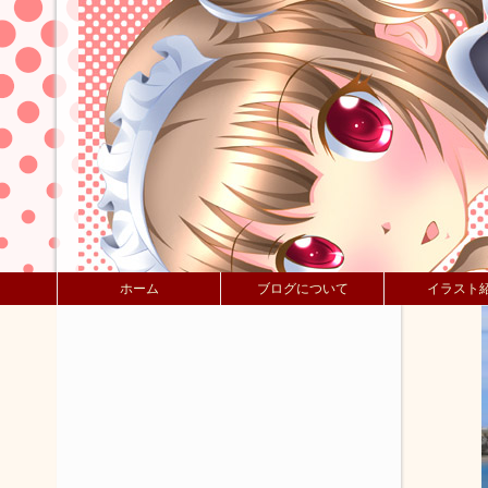
ホーム
ブログについて
イラスト