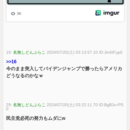
19:
名無しどんぶらこ
2024/07/20(土) 03:13:57.10 ID:Jtn6IFyp0
>>16
今のまま突入してバイデンジャンプで勝ったらアメリカ
どうなるのかなｗ
29:
名無しどんぶらこ
2024/07/20(土) 03:22:11.70 ID:BgBJx+PS
0
民主党必死の努力もムダにw