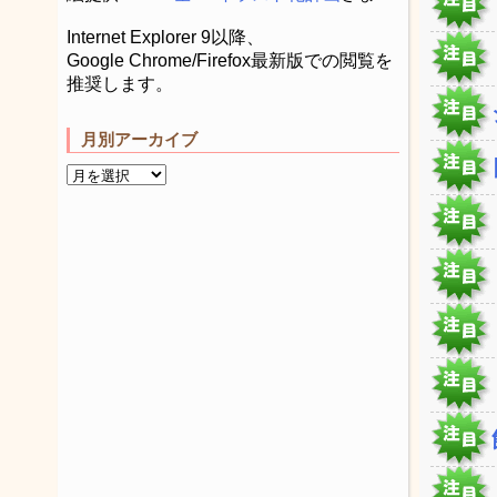
Internet Explorer 9以降、
Google Chrome/Firefox最新版での閲覧を
推奨します。
月別アーカイブ