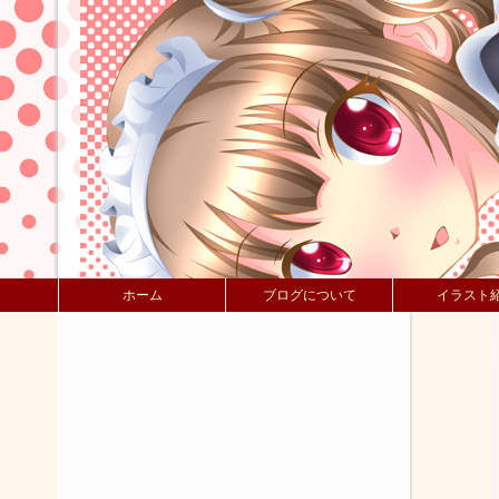
ホーム
ブログについて
イラスト