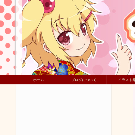
ホーム
ブログについて
イラスト