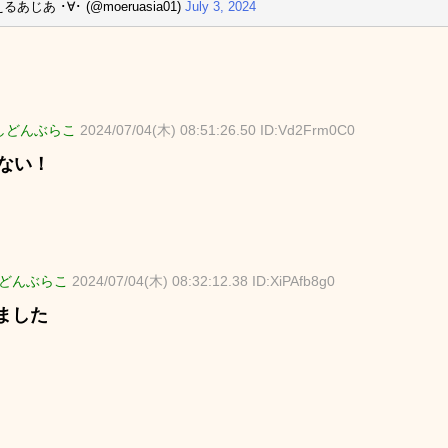
るあじあ ･∀･ (@moeruasia01)
July 3, 2024
しどんぶらこ
2024/07/04(木) 08:51:26.50 ID:Vd2Frm0C0
%ない！
どんぶらこ
2024/07/04(木) 08:32:12.38 ID:XiPAfb8g0
ました