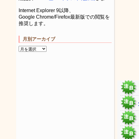
Internet Explorer 9以降、
Google Chrome/Firefox最新版での閲覧を
推奨します。
月別アーカイブ