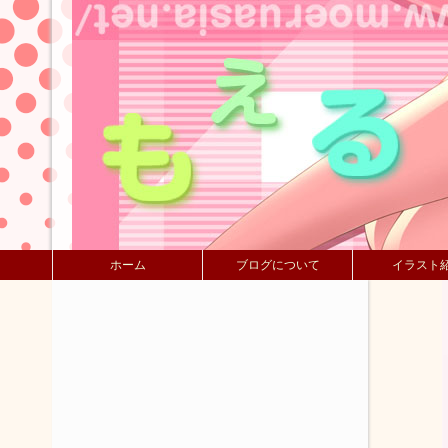
ホーム
ブログについて
イラスト