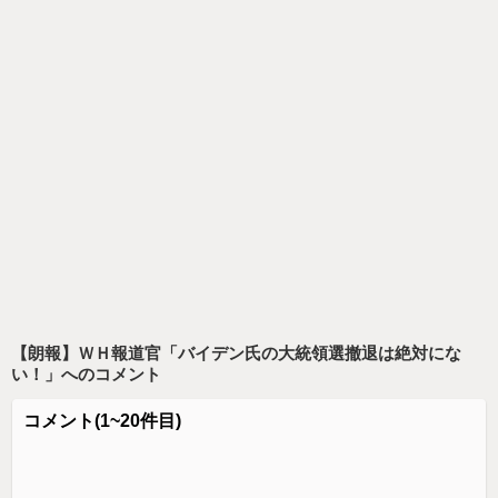
【朗報】ＷＨ報道官「バイデン氏の大統領選撤退は絶対にな
い！」
へのコメント
コメント
(1~20件目)