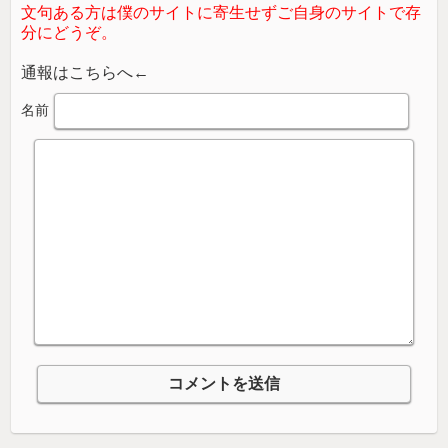
文句ある方は僕のサイトに寄生せずご自身のサイトで存
分にどうぞ。
通報はこちらへ←
名前