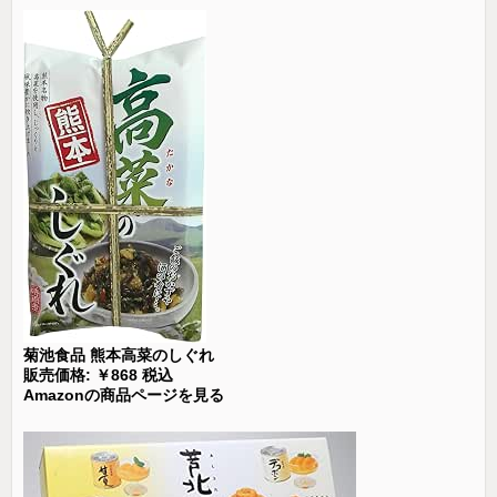
菊池食品 熊本高菜のしぐれ
販売価格: ￥868 税込
Amazonの商品ページを見る