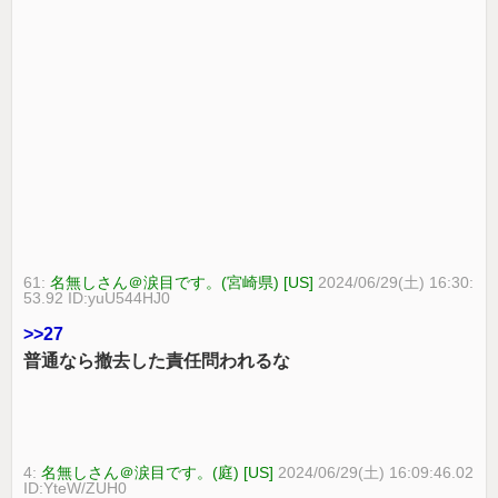
61:
名無しさん＠涙目です。(宮崎県) [US]
2024/06/29(土) 16:30:
53.92 ID:yuU544HJ0
>>27
普通なら撤去した責任問われるな
4:
名無しさん＠涙目です。(庭) [US]
2024/06/29(土) 16:09:46.02
ID:YteW/ZUH0