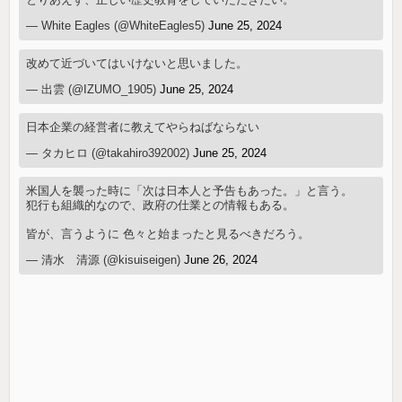
— White Eagles (@WhiteEagles5)
June 25, 2024
改めて近づいてはいけないと思いました。
— 出雲 (@IZUMO_1905)
June 25, 2024
日本企業の経営者に教えてやらねばならない
— タカヒロ (@takahiro392002)
June 25, 2024
米国人を襲った時に「次は日本人と予告もあった。」と言う。
犯行も組織的なので、政府の仕業との情報もある。
皆が、言うように 色々と始まったと見るべきだろう。
— 清水 清源 (@kisuiseigen)
June 26, 2024