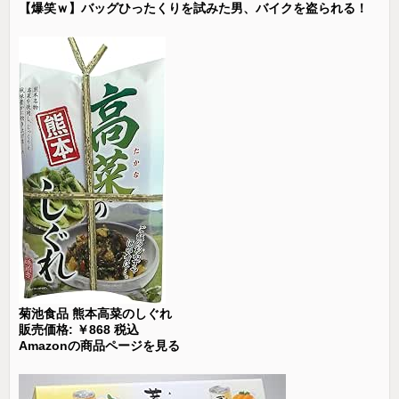
【爆笑ｗ】バッグひったくりを試みた男、バイクを盗られる！
菊池食品 熊本高菜のしぐれ
販売価格: ￥868 税込
Amazonの商品ページを見る