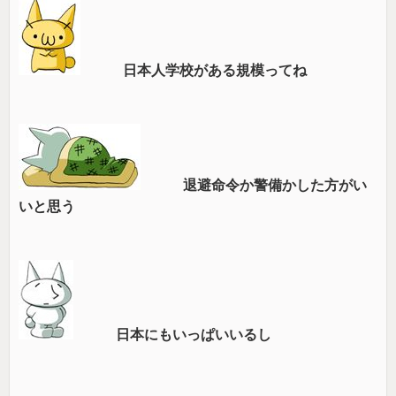
日本人学校がある規模ってね
退避命令か警備かした方がい
いと思う
日本にもいっぱいいるし