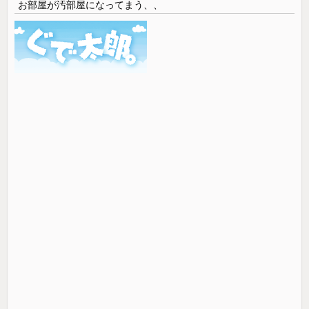
お部屋が汚部屋になってまう、、