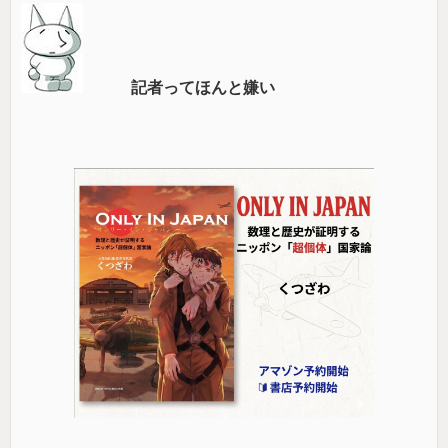
記者ってほんと嫌い