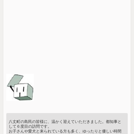
八丈町の島民の皆様に、温かく迎えていただきました。都知事と
して６度目の訪問です。
お子さんや愛犬と来られている方も多く、ゆったりと優しい時間