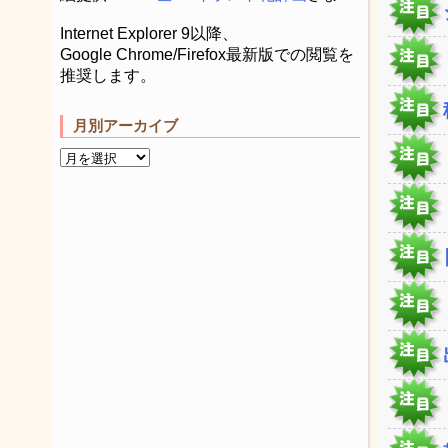
Internet Explorer 9以降、
Google Chrome/Firefox最新版での閲覧を
推奨します。
月別アーカイブ