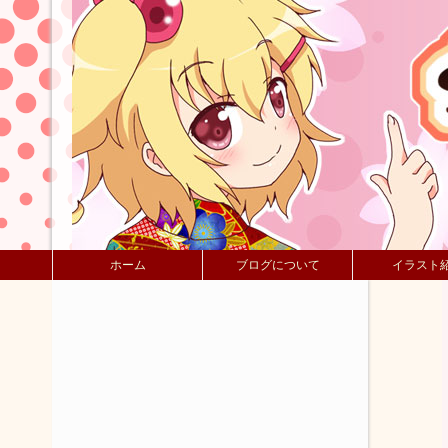
ホーム
ブログについて
イラスト