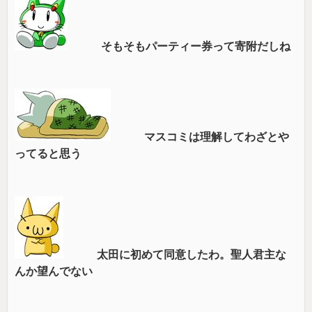
そもそもパーティー券って寄附だしね
マスコミは理解してわざとや
ってると思う
太田に初めて同意したわ。聖人君主な
んか望んでない