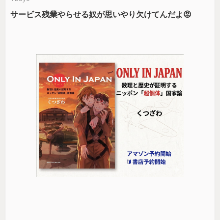
サービス残業やらせる奴が思いやり欠けてんだよ😡