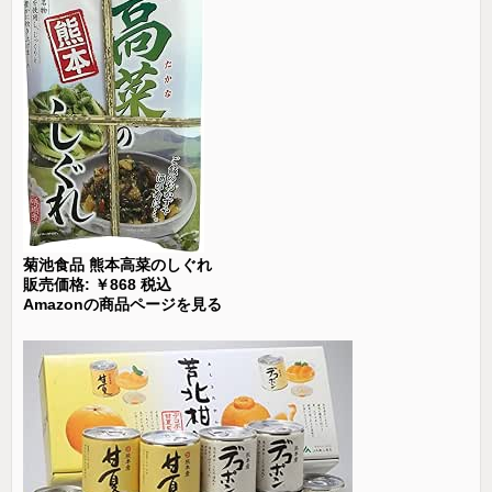
菊池食品 熊本高菜のしぐれ
販売価格: ￥868 税込
Amazonの商品ページを見る