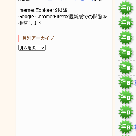
Internet Explorer 9以降、
Google Chrome/Firefox最新版での閲覧を
推奨します。
月別アーカイブ