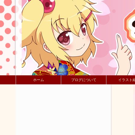
ホーム
ブログについて
イラスト