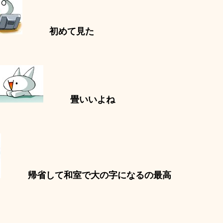
初めて見た
畳いいよね
帰省して和室で大の字になるの最高