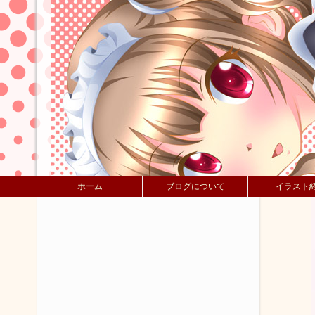
ホーム
ブログについて
イラスト