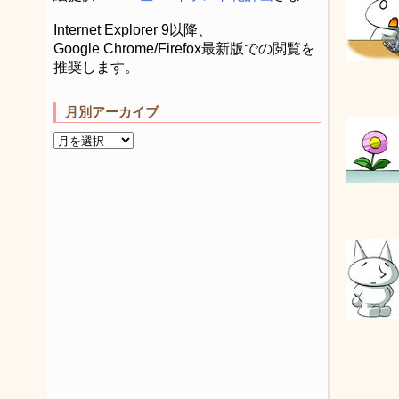
Internet Explorer 9以降、
Google Chrome/Firefox最新版での閲覧を
推奨します。
月別アーカイブ