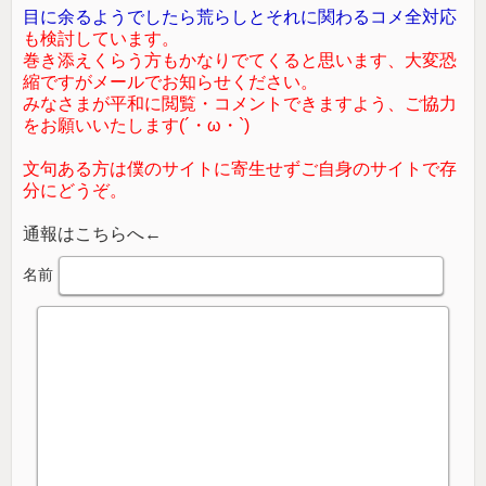
目に余るようでしたら荒らしとそれに関わるコメ全対応
も検討しています。
巻き添えくらう方もかなりでてくると思います、大変恐
縮ですがメールでお知らせください。
みなさまが平和に閲覧・コメントできますよう、ご協力
をお願いいたします(´・ω・`)
文句ある方は僕のサイトに寄生せずご自身のサイトで存
分にどうぞ。
通報はこちらへ←
名前