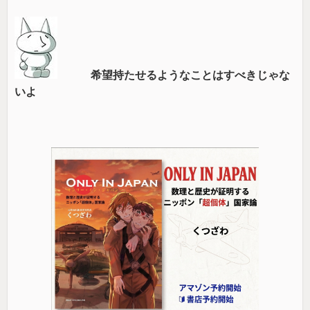
希望持たせるようなことはすべきじゃな
いよ