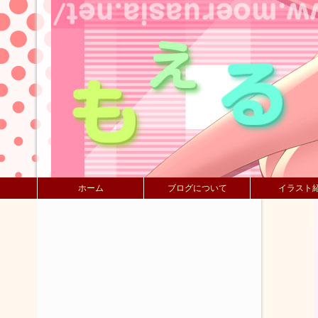
ホーム
ブログについて
イラスト