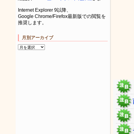
Internet Explorer 9以降、
Google Chrome/Firefox最新版での閲覧を
推奨します。
月別アーカイブ