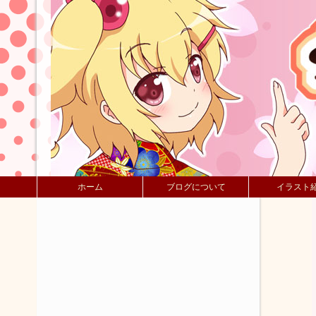
ホーム
ブログについて
イラスト