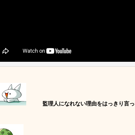
監理人になれない理由をはっきり言っ