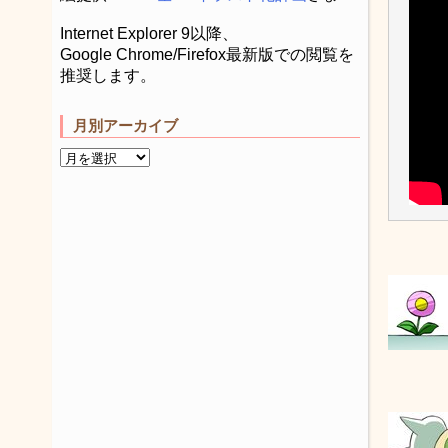
Internet Explorer 9以降、
Google Chrome/Firefox最新版での閲覧を
推奨します。
月別アーカイブ