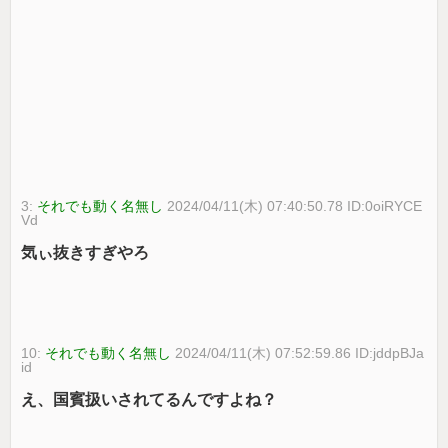
3:
それでも動く名無し
2024/04/11(木) 07:40:50.78 ID:0oiRYCE
Vd
気ぃ抜きすぎやろ
10:
それでも動く名無し
2024/04/11(木) 07:52:59.86 ID:jddpBJa
id
え、国賓扱いされてるんですよね？