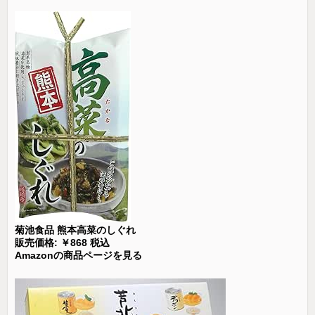
菊池食品 熊本高菜のしぐれ
販売価格: ￥868 税込
Amazonの商品ページを見る