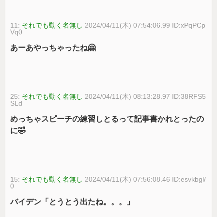
11:
それでも動く名無し
2024/04/11(木) 07:54:06.99 ID:xPqPCp
Vq0
あーあやっちゃったね🤗
25:
それでも動く名無し
2024/04/11(木) 08:13:28.97 ID:38RFS5
SLd
めっちゃスピーチの練習しとるって記事書かれとったの
に🤣
15:
それでも動く名無し
2024/04/11(木) 07:56:08.46 ID:esvkbgl/
0
バイデン「とうとう出たね。。。」