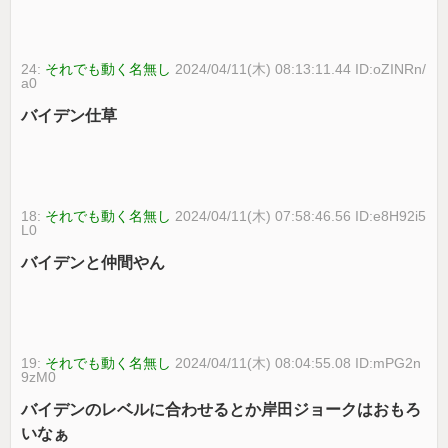
24:
それでも動く名無し
2024/04/11(木) 08:13:11.44 ID:oZINRn/
a0
バイデン仕草
18:
それでも動く名無し
2024/04/11(木) 07:58:46.56 ID:e8H92i5
L0
バイデンと仲間やん
19:
それでも動く名無し
2024/04/11(木) 08:04:55.08 ID:mPG2n
9zM0
バイデンのレベルに合わせるとか岸田ジョークはおもろ
いなぁ