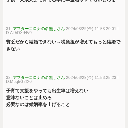
31:
アフターコロナの名無しさん
2024/03/29(金) 11:53:20.01 I
D:ALhDXrHV0
貧乏だから結婚できない→税負担が増えてもっと結婚で
きない
32:
アフターコロナの名無しさん
2024/03/29(金) 11:53:25.23 I
D:Mpq5G2fX0
子育て支援をやっても出生率は増えない
意味ないことは止めろ
必要なのは婚姻率を上げること