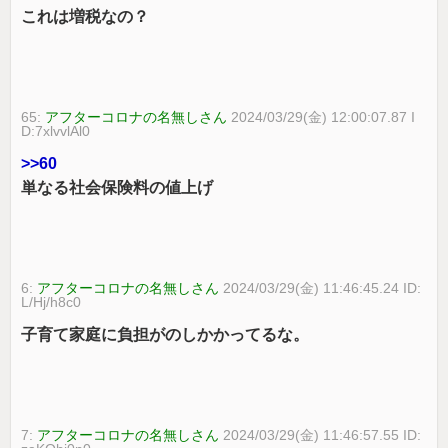
これは増税なの？
65:
アフターコロナの名無しさん
2024/03/29(金) 12:00:07.87 I
D:7xlvvlAl0
>>60
単なる社会保険料の値上げ
6:
アフターコロナの名無しさん
2024/03/29(金) 11:46:45.24 ID:
L/Hj/h8c0
子育て家庭に負担がのしかかってるな。
7:
アフターコロナの名無しさん
2024/03/29(金) 11:46:57.55 ID: