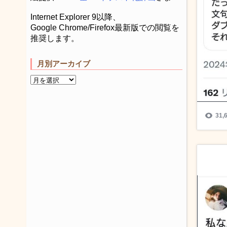
Internet Explorer 9以降、
Google Chrome/Firefox最新版での閲覧を
推奨します。
月別アーカイブ