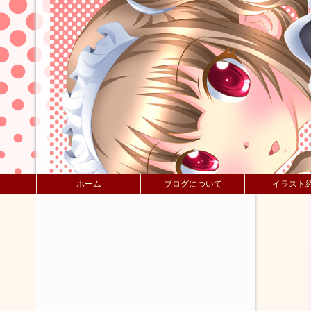
ホーム
ブログについて
イラスト