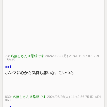
73:
名無しさん＠恐縮です
2024/03/25(月) 21:41:19.97 ID:B5sP
TGz20
>>1
ホンマに心から気持ち悪いな、こいつら
830:
名無しさん＠恐縮です
2024/03/26(火) 11:42:56.75 ID:+/Dli
8bJ0