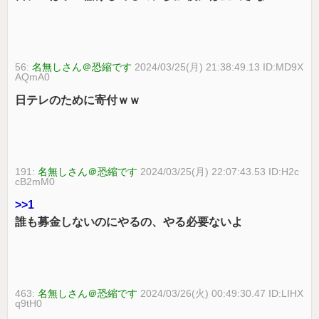
56:
名無しさん＠恐縮です
2024/03/25(月) 21:38:49.13 ID:MD9X
AQmA0
日テレのために寄付ｗｗ
191:
名無しさん＠恐縮です
2024/03/25(月) 22:07:43.53 ID:H2c
cB2mM0
>>1
誰も募金しないのにやるの、やる必要ないよ
463:
名無しさん＠恐縮です
2024/03/26(火) 00:49:30.47 ID:LIHX
q9tH0