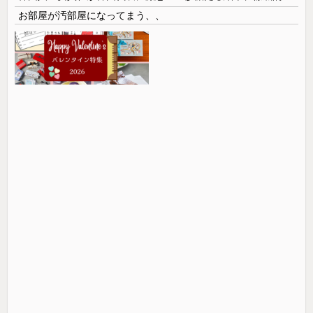
お部屋が汚部屋になってまう、、