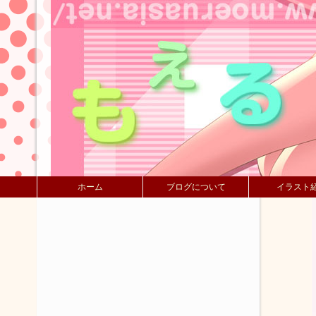
ホーム
ブログについて
イラスト