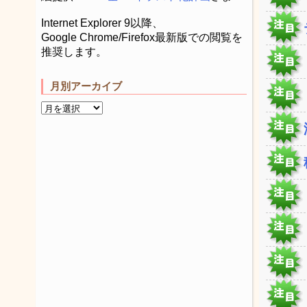
Internet Explorer 9以降、
Google Chrome/Firefox最新版での閲覧を
推奨します。
月別アーカイブ