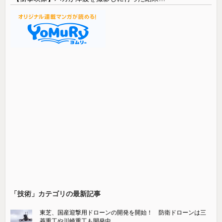
「技術」カテゴリの最新記事
東芝、国産迎撃用ドローンの開発を開始！ 防衛ドローンは三
菱重工や川崎重工も開発中