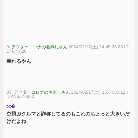
9:
アフターコロナの名無しさん
2024/02/17(土) 14:45:28.86 ID:
DTuj4Yj20
乗れるやん
83:
アフターコロナの名無しさん
2024/02/17(土) 15:34:59.12 I
D:AN6aZ69h0
>>9
空飛ぶクルマと詐称してるのもこれのちょっと大きいだ
けだよね