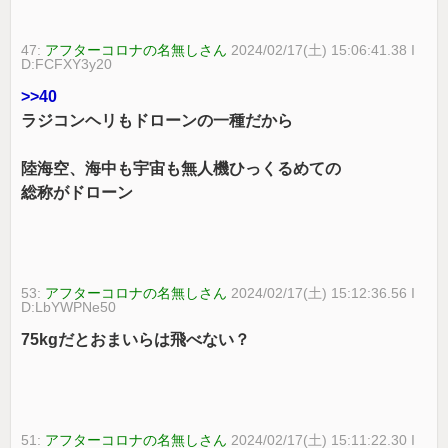
47:
アフターコロナの名無しさん
2024/02/17(土) 15:06:41.38 I
D:FCFXY3y20
>>40
ラジコンヘリもドローンの一種だから
陸海空、海中も宇宙も無人機ひっくるめての
総称がドローン
53:
アフターコロナの名無しさん
2024/02/17(土) 15:12:36.56 I
D:LbYWPNe50
75kgだとおまいらは飛べない？
51:
アフターコロナの名無しさん
2024/02/17(土) 15:11:22.30 I