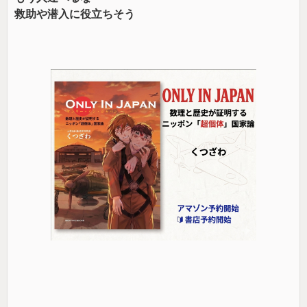
救助や潜入に役立ちそう