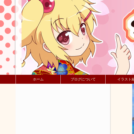
ホーム
ブログについて
イラスト