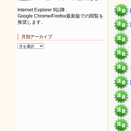
Internet Explorer 9以降、
Google Chrome/Firefox最新版での閲覧を
推奨します。
月別アーカイブ