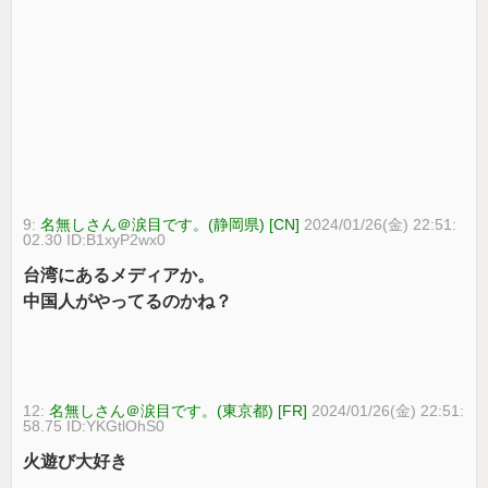
9:
名無しさん＠涙目です。(静岡県) [CN]
2024/01/26(金) 22:51:
02.30 ID:B1xyP2wx0
台湾にあるメディアか。
中国人がやってるのかね？
12:
名無しさん＠涙目です。(東京都) [FR]
2024/01/26(金) 22:51:
58.75 ID:YKGtlOhS0
火遊び大好き