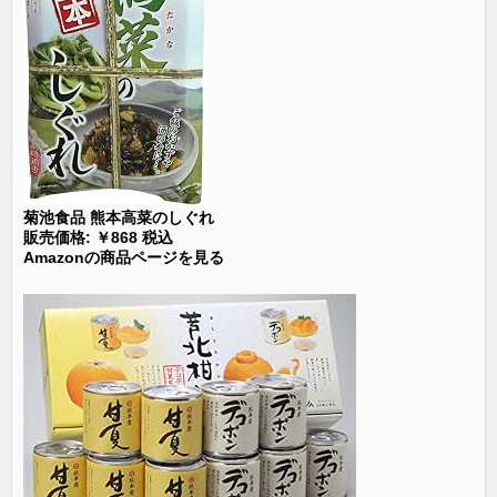
菊池食品 熊本高菜のしぐれ
販売価格: ￥868 税込
Amazonの商品ページを見る