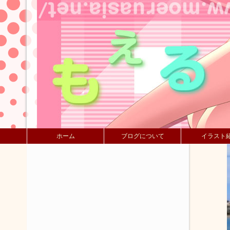
ホーム
ブログについて
イラスト