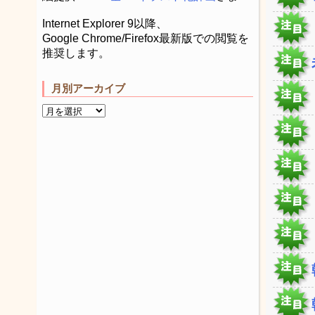
Internet Explorer 9以降、
Google Chrome/Firefox最新版での閲覧を
推奨します。
月別アーカイブ