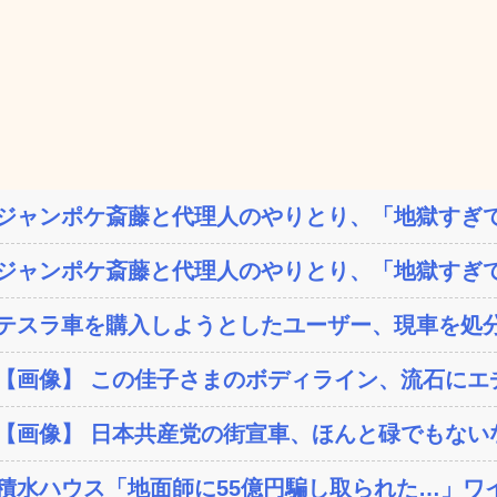
ジャンポケ斎藤と代理人のやりとり、「地獄すぎて
ジャンポケ斎藤と代理人のやりとり、「地獄すぎて
テスラ車を購入しようとしたユーザー、現車を処分
【画像】 この佳子さまのボディライン、流石にエ
【画像】 日本共産党の街宣車、ほんと碌でもない
積水ハウス「地面師に55億円騙し取られた…」ワイ