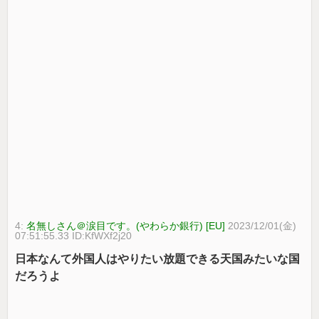
4:
名無しさん＠涙目です。(やわらか銀行) [EU]
2023/12/01(金)
07:51:55.33 ID:KfWXf2j20
日本なんて外国人はやりたい放題できる天国みたいな国
だろうよ