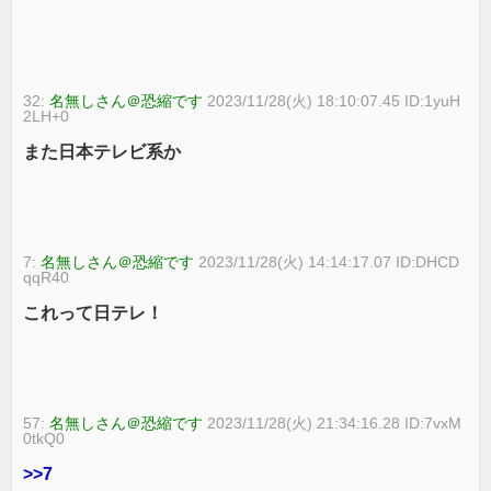
32:
名無しさん＠恐縮です
2023/11/28(火) 18:10:07.45 ID:1yuH
2LH+0
また日本テレビ系か
7:
名無しさん＠恐縮です
2023/11/28(火) 14:14:17.07 ID:DHCD
qqR40
これって日テレ！
57:
名無しさん＠恐縮です
2023/11/28(火) 21:34:16.28 ID:7vxM
0tkQ0
>>7