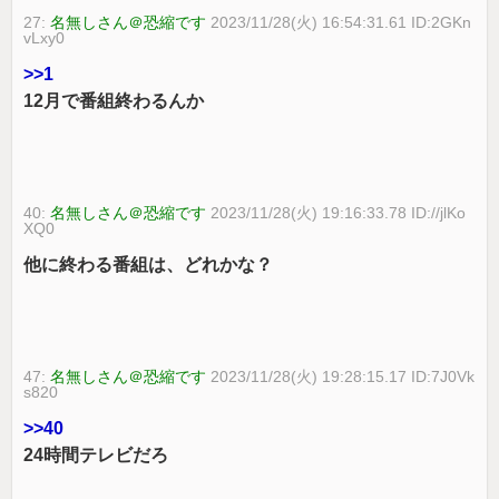
27:
名無しさん＠恐縮です
2023/11/28(火) 16:54:31.61 ID:2GKn
vLxy0
>>1
12月で番組終わるんか
40:
名無しさん＠恐縮です
2023/11/28(火) 19:16:33.78 ID://jlKo
XQ0
他に終わる番組は、どれかな？
47:
名無しさん＠恐縮です
2023/11/28(火) 19:28:15.17 ID:7J0Vk
s820
>>40
24時間テレビだろ