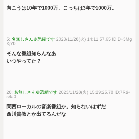
向こうは10年で1000万、こっちは3年で1000万。
5:
名無しさん＠恐縮です
2023/11/28(火) 14:11:57.65 ID:D+3Mg
KjY0
そんな番組知らんなあ
いつやってた？
20:
名無しさん＠恐縮です
2023/11/28(火) 15:29:25.78 ID:7Rti+
s4a0
関西ローカルの音楽番組か。知らないはずだ
西川貴教とか出てるんだな