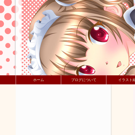
ホーム
ブログについて
イラスト