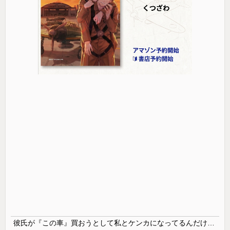
彼氏が『この車』買おうとして私とケンカになってるんだけどｗｗｗｗｗｗ