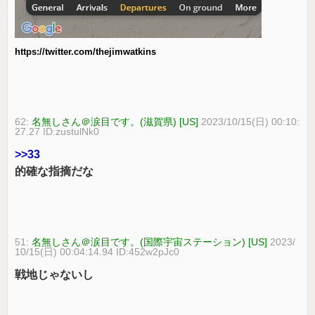
https://twitter.com/thejimwatkins
62:
名無しさん＠涙目です。(滋賀県) [US]
2023/10/15(日) 00:10:
27.27 ID:zustulNk0
>>33
的確な指摘だな
51:
名無しさん＠涙目です。(国際宇宙ステーション) [US]
2023/
10/15(日) 00:04:14.94 ID:452w2pJc0
戦地じゃないし