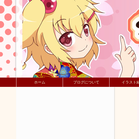
ホーム
ブログについて
イラスト