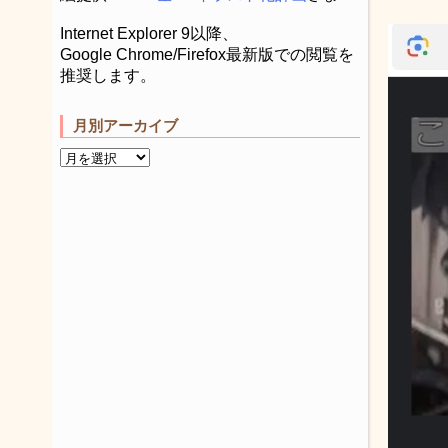
Internet Explorer 9以降、
Google Chrome/Firefox最新版での閲覧を
推奨します。
月別アーカイブ