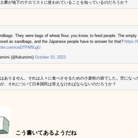
土嚢が地下のテロリストに使われていることを知っているのだろうか？
ndbags. They were bags of wheat flour, you know, to feed people. The empty
osed as sandbags, and the Japanese people have to answer for that?
https:/
witter.com/cwDTFM5LgU
umimi (@fukumimi)
October 10, 2023
はありません。それは人々に食べさせるための小麦粉の袋でした。空になっ
が、それについて日本国民は答えなければならないのだろうか？
こう書いてあるようだね