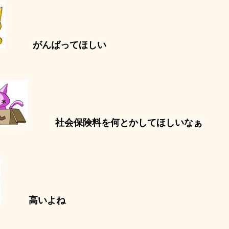
がんばってほしい
社会保険料を何とかしてほしいなぁ
高いよね