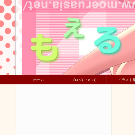
ホーム
ブログについて
イラスト