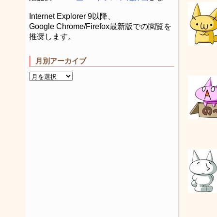
Internet Explorer 9以降、
Google Chrome/Firefox最新版での閲覧を
推奨します。
月別アーカイブ