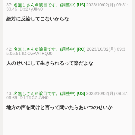
37:
名無しさん＠涙目です。(調整中) [US]
2023/10/02(月) 09:31:
30.46 ID:c2+yJIkv0
絶対に反論してこないからな
42:
名無しさん＠涙目です。(調整中) [RO]
2023/10/02(月) 09:3
5:05.51 ID:OwAATRQJ0
人のせいにして生きられるって楽だよな
43:
名無しさん＠涙目です。(調整中) [US]
2023/10/02(月) 09:37:
06.69 ID:LTRCZUVN0
地方の声を聞けと言って聞いたらあいつのせいか