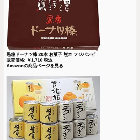
黒糖ドーナツ棒 20本 お菓子 熊本 フジバンビ
販売価格: ￥1,710 税込
Amazonの商品ページを見る