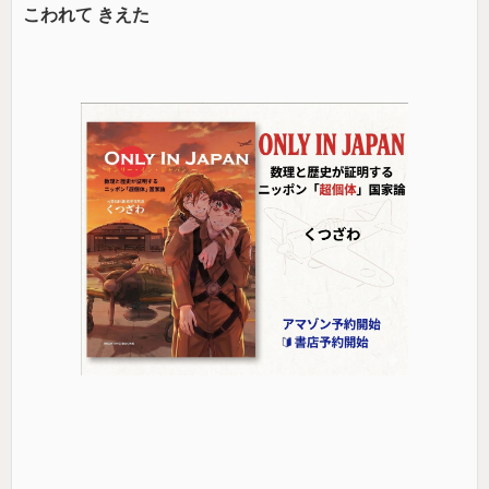
こわれて きえた