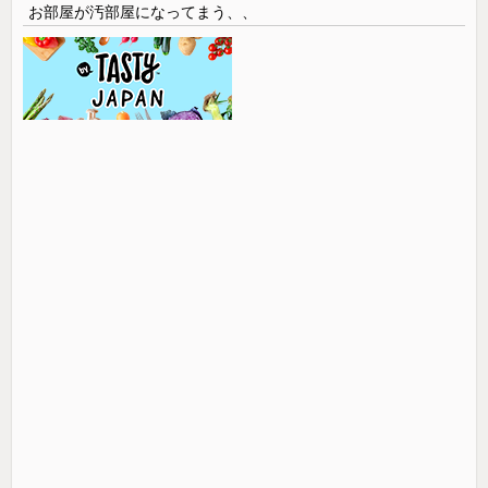
お部屋が汚部屋になってまう、、