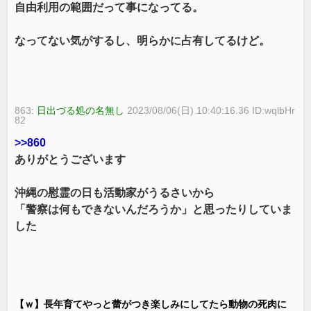
自由利用の範囲だって事になってる。
なってない気がするし、明らかに占有してるけど。
863:
日出づる処の名無し
2023/08/06(日) 10:40:16.36 ID:wqlbHr
82
>>860
ありがとうございます
沖縄の慰霊の日も活動家がうるさいから
「警察は何もできないんだろうか」と思ったりしていま
した
【ｗ】長年育てやっと蕾がつき楽しみにしてたら動物の死肉に