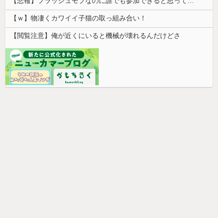
【悲報】フラッシュモブなのに誰でも参加できると思って乱入した結果ｗｗｗｗｗｗｗｗｗｗ
【ｗ】物凄くカワイイ子猫の取っ組み合い！
【閲覧注意】俺が近くにいると機械が壊れるんだけどさ