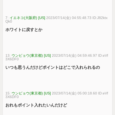
7:
イエネコ(大阪府) [US]
2023/07/14(金) 04:55:48.73 ID:J82ktx
Qk0
ホワイトに戻すとか
13:
ウンピョウ(東京都) [US]
2023/07/14(金) 04:59:46.97 ID:eVf
3X6DF0
いつも思うんだけどポイントはどこで入れられるの
15:
ウンピョウ(東京都) [US]
2023/07/14(金) 05:00:18.60 ID:eVf
3X6DF0
おれもポイント入れたいんだけど