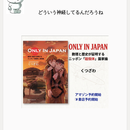
どういう神経してるんだろうね