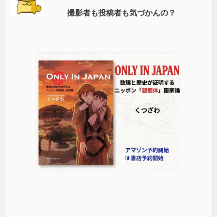
撮影者も投稿者も気づかんの？