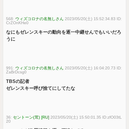
568:
ウィズコロナの名無しさん
2023/05/20(土) 15:52:34.83 ID:
CrZOnKHe0
なにもゼレンスキーの動向を逐一中継せんでもいいだろ
うに
991:
ウィズコロナの名無しさん
2023/05/20(土) 16:04:20.73 ID:
ZaBrDcsg0
TBSの記者
ゼレンスキー呼び捨てにしてたな
36:
セントーン(茸) [RU]
2023/05/20(土) 15:50:01.35 ID:zfO03tL
20