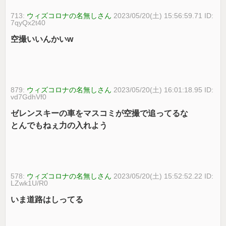
713:
ウィズコロナの名無しさん
2023/05/20(土) 15:56:59.71 ID:
7qyQx2t40
空撮いいんかいw
879:
ウィズコロナの名無しさん
2023/05/20(土) 16:01:18.95 ID:
vd7GdhVf0
ゼレンスキーの車をマスコミが空撮で追ってるな
とんでもねぇ力の入れよう
578:
ウィズコロナの名無しさん
2023/05/20(土) 15:52:52.22 ID:
LZwk1U/R0
いま道路はしってる