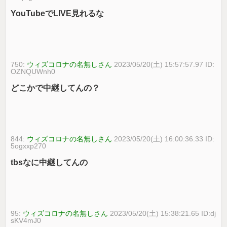
YouTubeでLIVE見れるな
750:
ウィズコロナの名無しさん
2023/05/20(土) 15:57:57.97 ID:
OZNQUWnh0
どこかで中継してんの？
844:
ウィズコロナの名無しさん
2023/05/20(土) 16:00:36.33 ID:
5ogxxp270
tbsなに中継してんの
95:
ウィズコロナの名無しさん
2023/05/20(土) 15:38:21.65 ID:dj
sKV4mJ0