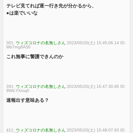
テレビ見てれば逐一行き先が分かるから、
●は楽でいいな
301:
ウィズコロナの名無しさん
2023/05/20(土) 15:45:06.14 ID:
Mb7mg8AS0
これ無事に警護できんのか
391:
ウィズコロナの名無しさん
2023/05/20(土) 15:47:30.85 ID:
9WiLYXmq0
速報出す意味ある？
411:
ウィズコロナの名無しさん
2023/05/20(土) 15:48:07.83 ID: