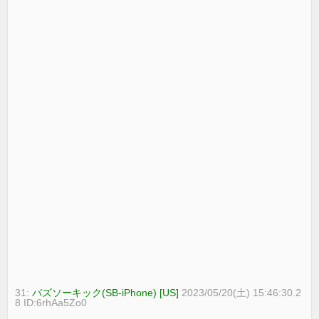
31:
バズソーキック(SB-iPhone) [US]
2023/05/20(土) 15:46:30.2
8 ID:6rhAa5Zo0