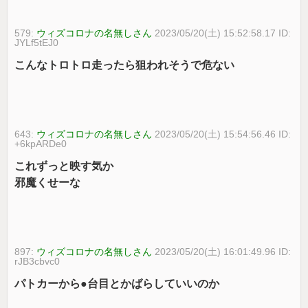
579:
ウィズコロナの名無しさん
2023/05/20(土) 15:52:58.17 ID:
JYLf5tEJ0
こんなトロトロ走ったら狙われそうで危ない
643:
ウィズコロナの名無しさん
2023/05/20(土) 15:54:56.46 ID:
+6kpARDe0
これずっと映す気か
邪魔くせーな
897:
ウィズコロナの名無しさん
2023/05/20(土) 16:01:49.96 ID:
rJB3cbvc0
パトカーから●台目とかばらしていいのか