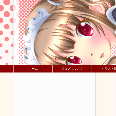
ホーム
ブログについて
イラスト